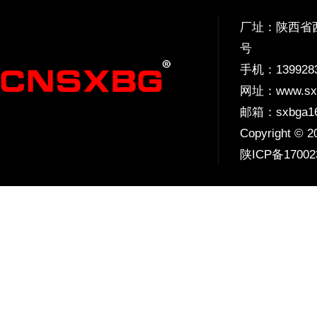
厂址：陕西省西
号
手机：
139928
网址：
www.sx
邮箱：sxbga16
Copyright 
陕ICP备17002