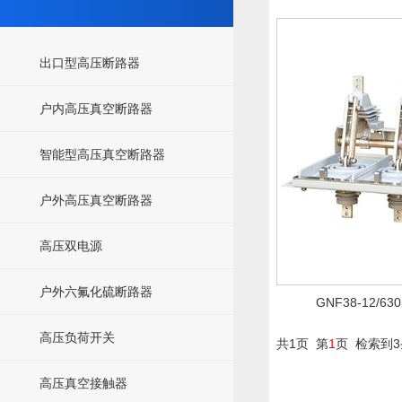
出口型高压断路器
户内高压真空断路器
智能型高压真空断路器
户外高压真空断路器
高压双电源
户外六氟化硫断路器
GNF38-12/
高压负荷开关
共1页 第
1
页 检索到
高压真空接触器