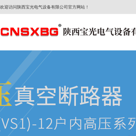
欢迎访问陕西宝光电气设备有限公司官方网站！