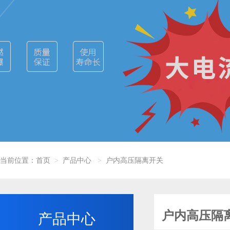
当前位置：
首页
产品中心
户内高压隔离开关
>
>
户内高压隔
产品中心