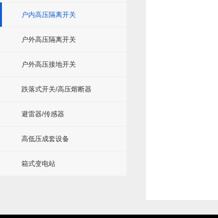
户内高压隔离开关
户外高压隔离开关
户外高压接地开关
跌落式开关/高压熔断器
避雷器/传感器
高低压成套设备
箱式变电站