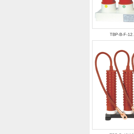
TBP-B-F-