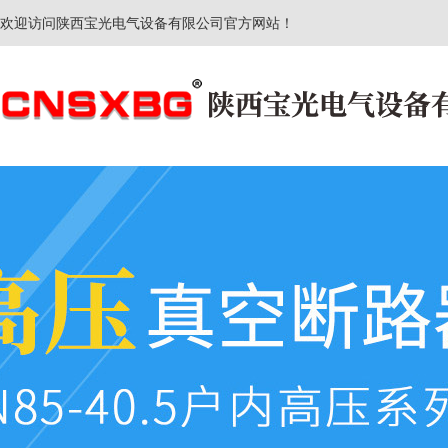
欢迎访问陕西宝光电气设备有限公司官方网站！