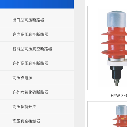
出口型高压断路器
户内高压真空断路器
智能型高压真空断路器
户外高压真空断路器
高压双电源
户外六氟化硫断路器
HYW-3~
高压负荷开关
高压真空接触器