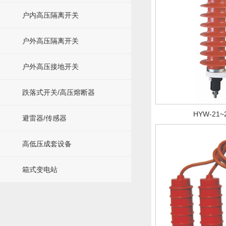
户内高压隔离开关
户外高压隔离开关
户外高压接地开关
跌落式开关/高压熔断器
HYW-21~
避雷器/传感器
高低压成套设备
箱式变电站