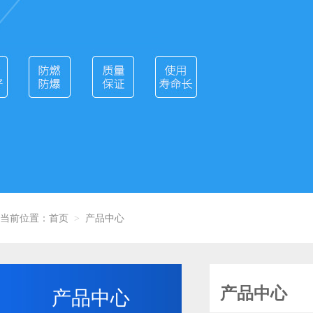
当前位置：
首页
产品中心
>
产品中心
产品中心