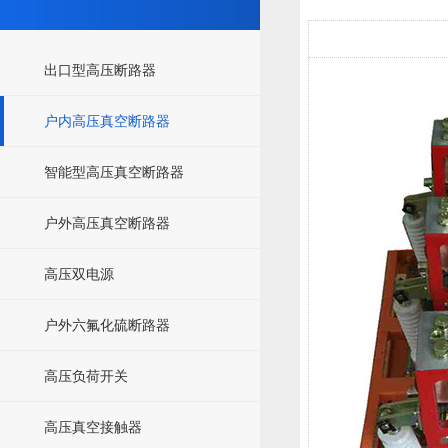
出口型高压断路器
户内高压真空断路器
智能型高压真空断路器
户外高压真空断路器
高压双电源
户外六氟化硫断路器
高压负荷开关
高压真空接触器