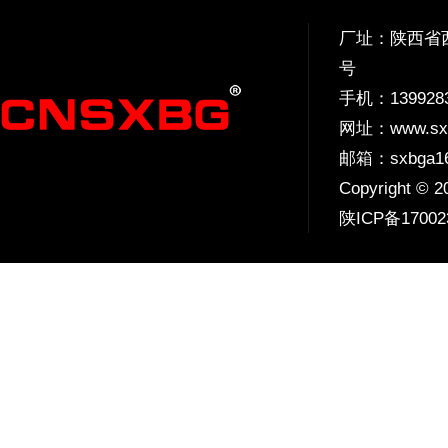
厂址：陕西省西
号
手机：
139928
网址：
www.sx
邮箱：sxbga16
Copyright 
陕ICP备17002