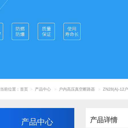
当前位置：
首页
产品中心
户内高压真空断路器
ZN28(A)-
>
>
>
产品详情
产品中心