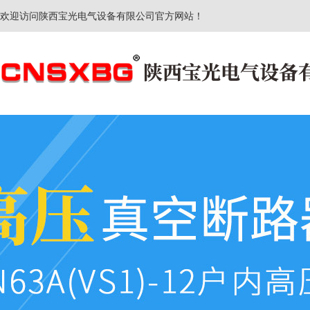
欢迎访问陕西宝光电气设备有限公司官方网站！