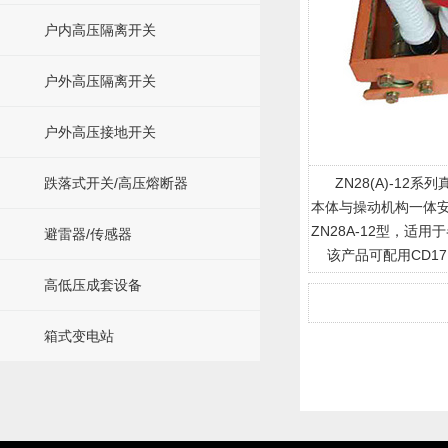
户内高压隔离开关
户外高压隔离开关
户外高压接地开关
跌落式开关/高压熔断器
ZN28(A)-12系
本体与操动机构一体安
ZN28A-12型，适用
避雷器/传感器
该产品可配用CD17
高低压成套设备
箱式变电站