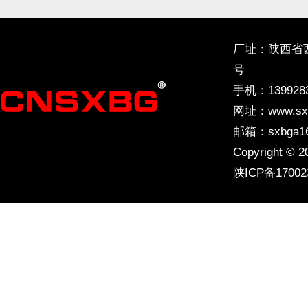
厂址：陕西省西
号
手机：
139928
网址：
www.sx
邮箱：sxbga16
Copyright 
陕ICP备17002