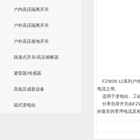
户内高压隔离开关
户外高压隔离开关
户外高压接地开关
跌落式开关/高压熔断器
避雷器/传感器
FZW28-12系列
电流之用。
高低压成套设备
适用于变电站、工矿
分界负荷开关由FZW
箱式变电站
的毫安的零序电流及