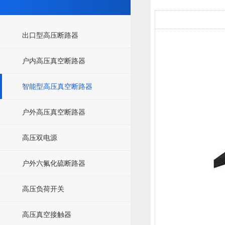
出口型高压断路器
户内高压真空断路器
智能型高压真空断路器
户外高压真空断路器
高压双电源
户外六氟化硫断路器
高压负荷开关
高压真空接触器