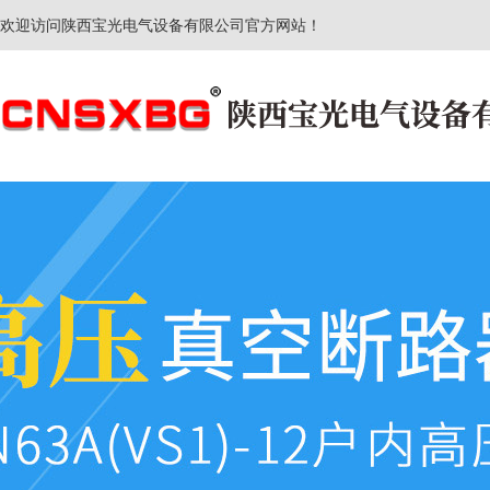
欢迎访问陕西宝光电气设备有限公司官方网站！