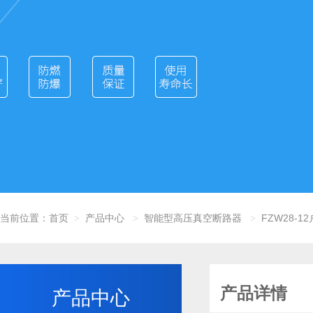
当前位置：
首页
产品中心
智能型高压真空断路器
FZW28-
>
>
>
产品详情
产品中心